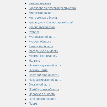
Камчатский край
Карачаево-Черкесская республика
Кировская область
Костромская область
Краснодар - Краснодарский край
Красноярский край
Кузбасс
Курганская область
Курская область
Липецкая область
Магаданская область
Мурманская область
Нальчик
Нижегородская область
Нижний Тагил
Новгородская область
Новосибирская область
Омская область
Оренбургская область
Орловская область
Пензенская область
Пермь