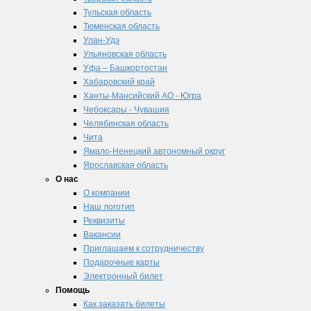
Тульская область
Тюменская область
Улан-Удэ
Ульяновская область
Уфа – Башкортостан
Хабаровский край
Ханты-Мансийский АО - Югра
Чебоксары - Чувашия
Челябинская область
Чита
Ямало-Ненецкий автономный округ
Ярославская область
О нас
О компании
Наш логотип
Реквизиты
Вакансии
Приглашаем к сотрудничеству
Подарочные карты
Электронный билет
Помощь
Как заказать билеты